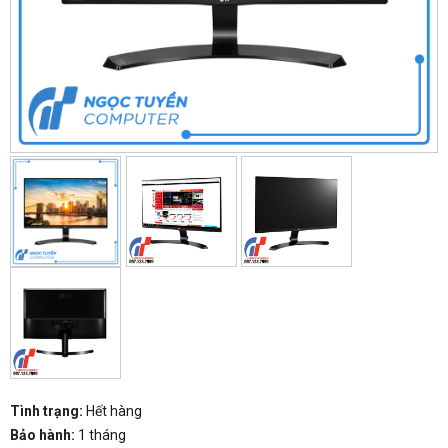
Tình trạng:
Hết hàng
Bảo hành:
1 tháng