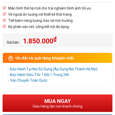
Màn hình thế hệ mới cho trải nghiệm hình ảnh tối ưu
Vẻ ngoài ấn tượng với thiết kế thời trang
Tiết kiệm năng lượng, bảo vệ môi trường
Độ phân sắc nét, cổng kết nối đa dạng
₫
1.850.000
Giá bán:
Ưu đãi và quà tặng khuyến mãi:
- Bảo Hành Tại Nơi Sử Dụng (Áp Dụng Nội Thành Hà Nội)
- Bảo Hành Siêu Tốc 1 Đổi 1 Trong 24h
- Vận Chuyển Toàn Quốc
MUA NGAY
Giao hàng tận nơi nhanh chóng