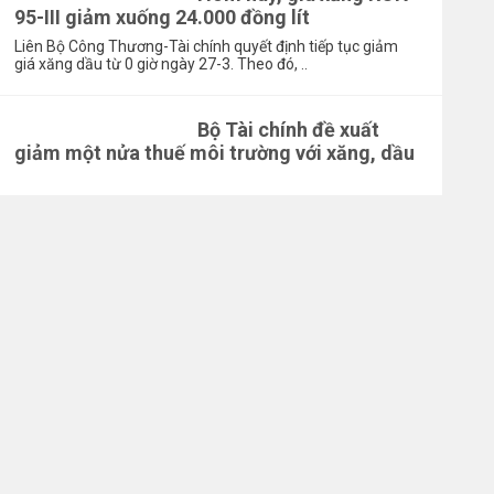
95-III giảm xuống 24.000 đồng lít
Liên Bộ Công Thương-Tài chính quyết định tiếp tục giảm
giá xăng dầu từ 0 giờ ngày 27-3. Theo đó, ..
Bộ Tài chính đề xuất
giảm một nửa thuế môi trường với xăng, dầu