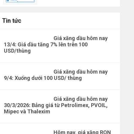
Tin tức
Giá xăng dầu hôm nay
13/4: Giá dầu tăng 7% lên trên 100
USD/thùng
Giá xăng dầu hôm nay
9/4: Xuống dưới 100 USD/ thùng
Giá xăng dầu hôm nay
30/3/2026: Bảng giá từ Petrolimex, PVOIL,
Mipec và Thalexim
Hôm nay, giá xăng RON