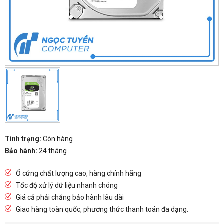
Tình trạng:
Còn hàng
Bảo hành:
24 tháng
Ổ cứng chất lượng cao, hàng chính hãng
Tốc độ xử lý dữ liệu nhanh chóng
Giá cả phải chăng bảo hành lâu dài
Giao hàng toàn quốc, phương thức thanh toán đa dạng.