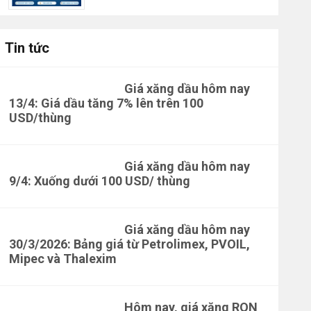
Tin tức
Giá xăng dầu hôm nay
13/4: Giá dầu tăng 7% lên trên 100
USD/thùng
Giá xăng dầu hôm nay
9/4: Xuống dưới 100 USD/ thùng
Giá xăng dầu hôm nay
30/3/2026: Bảng giá từ Petrolimex, PVOIL,
Mipec và Thalexim
Hôm nay, giá xăng RON