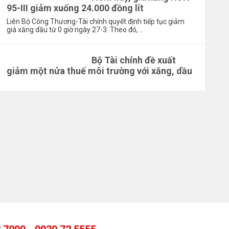
95-III giảm xuống 24.000 đồng lít
Liên Bộ Công Thương-Tài chính quyết định tiếp tục giảm
giá xăng dầu từ 0 giờ ngày 27-3. Theo đó, ..
Bộ Tài chính đề xuất
giảm một nửa thuế môi trường với xăng, dầu