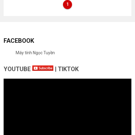
1
FACEBOOK
Máy tính Ngọc Tuyền
YOUTUBE
|
TIKTOK