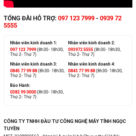
TỔNG ĐÀI HỖ TRỢ:
097 123 7999
-
0939 72
5555
Nhân viên kinh doanh 1:
Nhân viên kinh doanh 2:
097 123 7999
(8h30- 18h30,
093972 5555
(8h30- 18h30,
Thứ 2- Thứ 7)
Thứ 2- Thứ 7)
Nhân viên kinh doanh 3:
Nhân viên kinh doanh 4:
0845 77 99 88
(8h30- 18h30,
0843 77 99 88
(8h30- 18h30,
Thứ 2- Thứ 7)
Thứ 2- Thứ 7)
Bảo Hành:
0382 99 0000
(8h30- 18h30,
Thứ 2- Thứ 7)
CÔNG TY TNHH ĐẦU TƯ CÔNG NGHỆ MÁY TÍNH NGỌC
TUYỀN