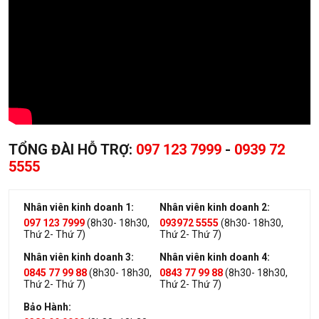
TỔNG ĐÀI HỖ TRỢ:
097 123 7999
-
0939 72
5555
Nhân viên kinh doanh 1:
Nhân viên kinh doanh 2:
097 123 7999
(8h30- 18h30,
093972 5555
(8h30- 18h30,
Thứ 2- Thứ 7)
Thứ 2- Thứ 7)
Nhân viên kinh doanh 3:
Nhân viên kinh doanh 4:
0845 77 99 88
(8h30- 18h30,
0843 77 99 88
(8h30- 18h30,
Thứ 2- Thứ 7)
Thứ 2- Thứ 7)
Bảo Hành: