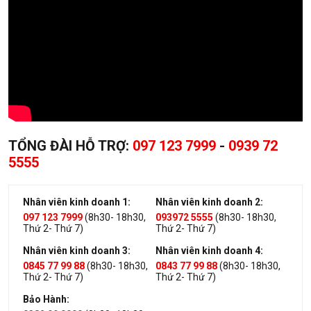
TỔNG ĐÀI HỖ TRỢ:
097 123 7999
-
0939 72
5555
Nhân viên kinh doanh 1:
Nhân viên kinh doanh 2:
097 123 7999
(8h30- 18h30,
093972 5555
(8h30- 18h30,
Thứ 2- Thứ 7)
Thứ 2- Thứ 7)
Nhân viên kinh doanh 3:
Nhân viên kinh doanh 4:
0845 77 99 88
(8h30- 18h30,
0843 77 99 88
(8h30- 18h30,
Thứ 2- Thứ 7)
Thứ 2- Thứ 7)
Bảo Hành: