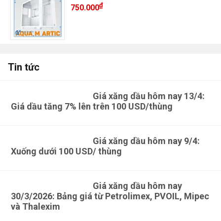
₫
750.000
Tin tức
Giá xăng dầu hôm nay 13/4:
Giá dầu tăng 7% lên trên 100 USD/thùng
Giá xăng dầu hôm nay 9/4:
Xuống dưới 100 USD/ thùng
Giá xăng dầu hôm nay
30/3/2026: Bảng giá từ Petrolimex, PVOIL, Mipec
và Thalexim