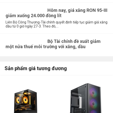
Hôm nay, giá xăng RON 95-III
giảm xuống 24.000 đồng lít
Liên Bộ Công Thương-Tài chính quyết định tiếp tục giảm giá xăng
dầu từ 0 giờ ngày 27-3. Theo đó, ..
Bộ Tài chính đề xuất giảm
một nửa thuế môi trường với xăng, dầu
Sản phẩm giá tương đương