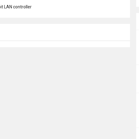
it LAN controller