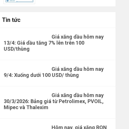
Tin tức
Giá xăng dầu hôm nay
13/4: Giá dầu tăng 7% lên trên 100
USD/thùng
Giá xăng dầu hôm nay
9/4: Xuống dưới 100 USD/ thùng
Giá xăng dầu hôm nay
30/3/2026: Bảng giá từ Petrolimex, PVOIL,
Mipec và Thalexim
Hôm nay, giá xăng RON