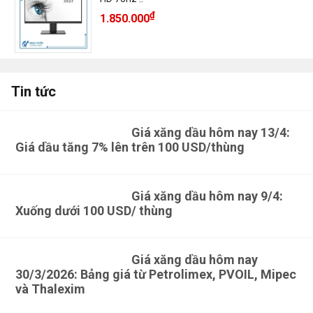
₫
1.850.000
Tin tức
Giá xăng dầu hôm nay 13/4:
Giá dầu tăng 7% lên trên 100 USD/thùng
Giá xăng dầu hôm nay 9/4:
Xuống dưới 100 USD/ thùng
Giá xăng dầu hôm nay
30/3/2026: Bảng giá từ Petrolimex, PVOIL, Mipec
và Thalexim