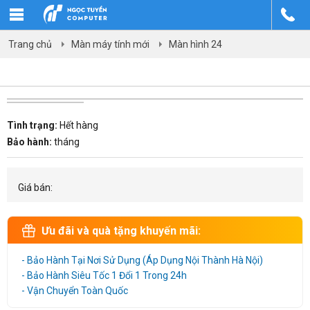
Trang chủ
Màn máy tính mới
Màn hình 24
Tình trạng:
Hết hàng
Bảo hành:
tháng
Giá bán:
Ưu đãi và quà tặng khuyến mãi:
- Bảo Hành Tại Nơi Sử Dụng (Áp Dụng Nội Thành Hà Nội)
- Bảo Hành Siêu Tốc 1 Đổi 1 Trong 24h
- Vận Chuyển Toàn Quốc