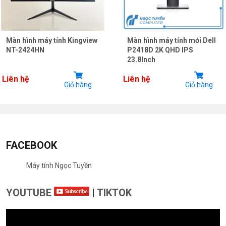
Màn hình máy tính Kingview
Màn hình máy tính mới Dell
NT-2424HN
P2418D 2K QHD IPS
23.8Inch
Liên hệ
Liên hệ
Giỏ hàng
Giỏ hàng
FACEBOOK
Máy tính Ngọc Tuyền
YOUTUBE
|
TIKTOK