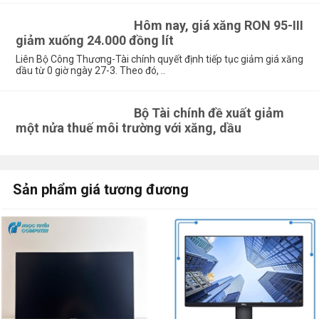
Hôm nay, giá xăng RON 95-III
giảm xuống 24.000 đồng lít
Liên Bộ Công Thương-Tài chính quyết định tiếp tục giảm giá xăng
dầu từ 0 giờ ngày 27-3. Theo đó, ..
Bộ Tài chính đề xuất giảm
một nửa thuế môi trường với xăng, dầu
Sản phẩm giá tương đương