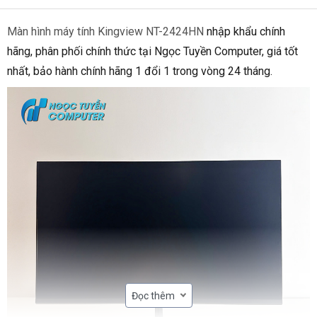
Màn hình máy tính Kingview NT-2424HN
nhập khẩu chính
hãng, phân phối chính thức tại Ngọc Tuyền Computer, giá tốt
nhất, bảo hành chính hãng 1 đổi 1 trong vòng 24 tháng.
Đọc thêm