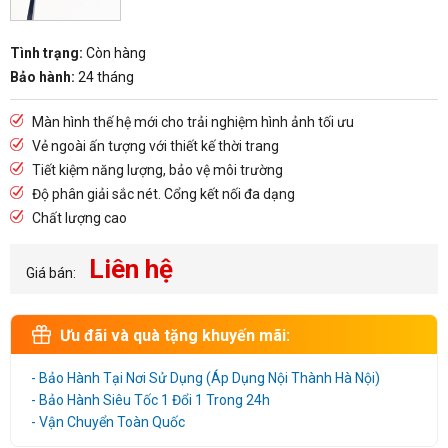
Tình trạng:
Còn hàng
Bảo hành:
24 tháng
Màn hình thế hệ mới cho trải nghiệm hình ảnh tối ưu
Vẻ ngoài ấn tượng với thiết kế thời trang
Tiết kiệm năng lượng, bảo vệ môi trường
Độ phân giải sắc nét. Cổng kết nối đa dạng
Chất lượng cao
Liên hệ
Giá bán:
Ưu đãi và quà tặng khuyến mãi:
- Bảo Hành Tại Nơi Sử Dụng (Áp Dụng Nội Thành Hà Nội)
- Bảo Hành Siêu Tốc 1 Đổi 1 Trong 24h
- Vận Chuyển Toàn Quốc