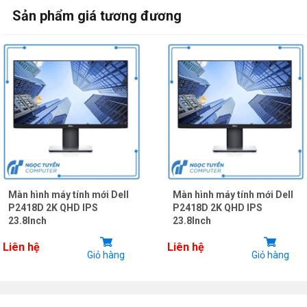
Sản phẩm giá tương đương
Màn hình máy tính mới Dell
Màn hình máy tính mới Dell
P2418D 2K QHD IPS
P2418D 2K QHD IPS
23.8Inch
23.8Inch
Liên hệ
Liên hệ
Giỏ hàng
Giỏ hàng