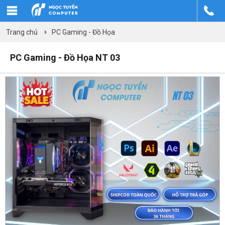
Trang chủ
PC Gaming - Đồ Họa
PC Gaming - Đồ Họa NT 03