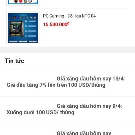
PC Gaming - Đồ Họa NTC 04
₫
15.530.000
Tin tức
Giá xăng dầu hôm nay 13/4:
Giá dầu tăng 7% lên trên 100 USD/thùng
Giá xăng dầu hôm nay 9/4:
Xuống dưới 100 USD/ thùng
Giá xăng dầu hôm nay