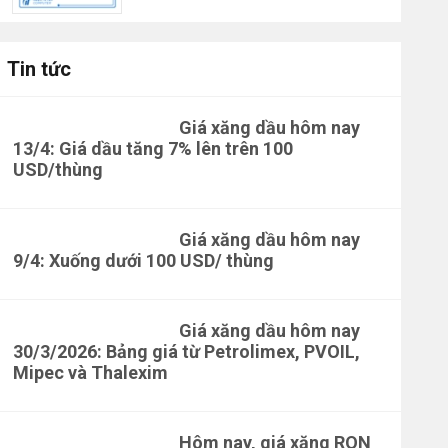
Tin tức
Giá xăng dầu hôm nay
13/4: Giá dầu tăng 7% lên trên 100
USD/thùng
Giá xăng dầu hôm nay
9/4: Xuống dưới 100 USD/ thùng
Giá xăng dầu hôm nay
30/3/2026: Bảng giá từ Petrolimex, PVOIL,
Mipec và Thalexim
Hôm nay, giá xăng RON