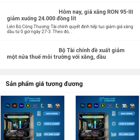
Hôm nay, giá xăng RON 95-III
giảm xuống 24.000 đồng lít
Liên Bộ Công Thương-Tài chính quyết định tiếp tục giảm giá xăng
dầu từ 0 giờ ngày 27-3. Theo đó, ..
Bộ Tài chính đề xuất giảm
một nửa thuế môi trường với xăng, dầu
Sản phẩm giá tương đương