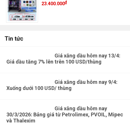
₫
23.400.000
Tin tức
Giá xăng dầu hôm nay 13/4:
Giá dầu tăng 7% lên trên 100 USD/thùng
Giá xăng dầu hôm nay 9/4:
Xuống dưới 100 USD/ thùng
Giá xăng dầu hôm nay
30/3/2026: Bảng giá từ Petrolimex, PVOIL, Mipec
và Thalexim