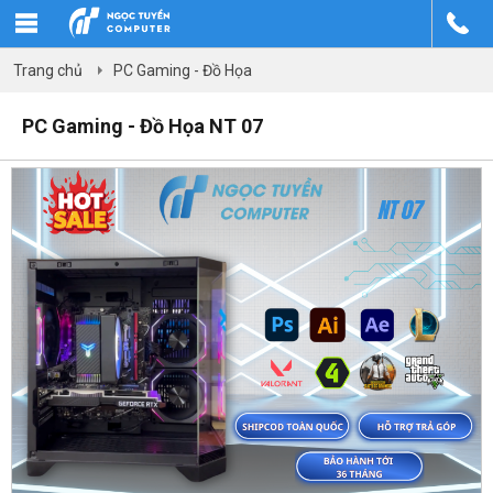
Trang chủ
PC Gaming - Đồ Họa
PC Gaming - Đồ Họa NT 07