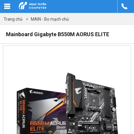
Trang chủ
MAIN - Bo mạch chủ
Mainboard Gigabyte B550M AORUS ELITE