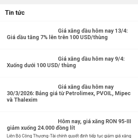
Tin tức
Giá xăng dầu hôm nay 13/4:
Giá dầu tăng 7% lên trên 100 USD/thùng
Giá xăng dầu hôm nay 9/4:
Xuống dưới 100 USD/ thùng
Giá xăng dầu hôm nay
30/3/2026: Bảng giá từ Petrolimex, PVOIL, Mipec
và Thalexim
Hôm nay, giá xăng RON 95-III
giảm xuống 24.000 đồng lít
Liên Bộ Công Thương-Tài chính quyết định tiếp tục giảm giá xăng