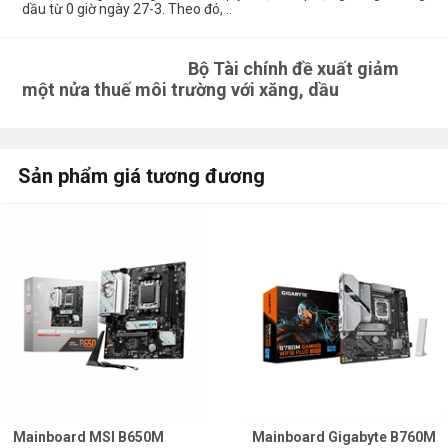
dầu từ 0 giờ ngày 27-3. Theo đó, ..
Bộ Tài chính đề xuất giảm
một nửa thuế môi trường với xăng, dầu
Sản phẩm giá tương đương
Mainboard MSI B650M
Mainboard Gigabyte B760M