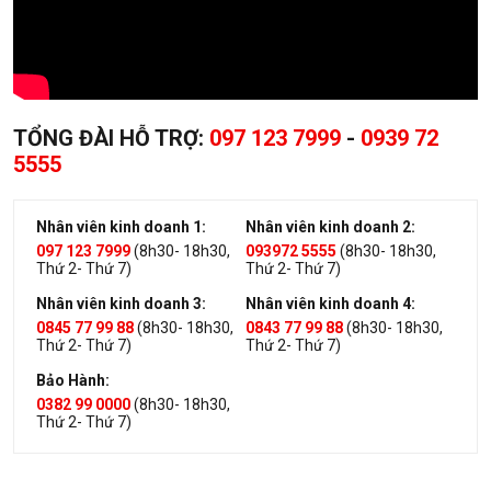
TỔNG ĐÀI HỖ TRỢ:
097 123 7999
-
0939 72
5555
Nhân viên kinh doanh 1:
Nhân viên kinh doanh 2:
097 123 7999
(8h30- 18h30,
093972 5555
(8h30- 18h30,
Thứ 2- Thứ 7)
Thứ 2- Thứ 7)
Nhân viên kinh doanh 3:
Nhân viên kinh doanh 4:
0845 77 99 88
(8h30- 18h30,
0843 77 99 88
(8h30- 18h30,
Thứ 2- Thứ 7)
Thứ 2- Thứ 7)
Bảo Hành:
0382 99 0000
(8h30- 18h30,
Thứ 2- Thứ 7)